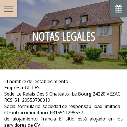
NOTAS LEGALES
El nombre del establecimiento
Empresa: GILLES
Sede: Le Relais Des 5 Chateaux, Le Bourg 24220 VEZAC
RCS: 51129553700019
Social formulario: sociedad de responsabilidad limitada
CIF intracomunitario: FR15511295537
de alojamiento Francia El sitio está alojado en los
servidores de OVH