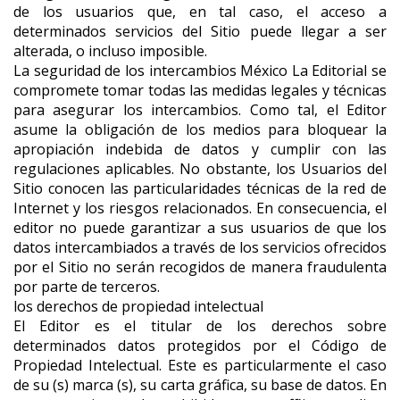
de los usuarios que, en tal caso, el acceso a
determinados servicios del Sitio puede llegar a ser
alterada, o incluso imposible.
La seguridad de los intercambios México La Editorial se
compromete tomar todas las medidas legales y técnicas
para asegurar los intercambios. Como tal, el Editor
asume la obligación de los medios para bloquear la
apropiación indebida de datos y cumplir con las
regulaciones aplicables. No obstante, los Usuarios del
Sitio conocen las particularidades técnicas de la red de
Internet y los riesgos relacionados. En consecuencia, el
editor no puede garantizar a sus usuarios de que los
datos intercambiados a través de los servicios ofrecidos
por el Sitio no serán recogidos de manera fraudulenta
por parte de terceros.
los derechos de propiedad intelectual
El Editor es el titular de los derechos sobre
determinados datos protegidos por el Código de
Propiedad Intelectual. Este es particularmente el caso
de su (s) marca (s), su carta gráfica, su base de datos. En