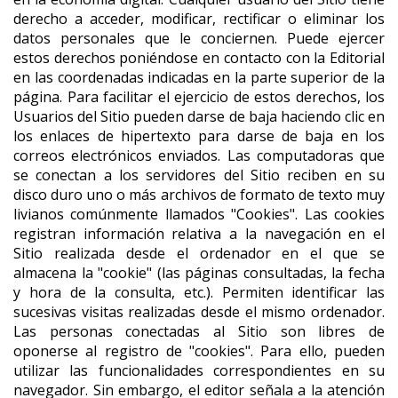
derecho a acceder, modificar, rectificar o eliminar los
datos personales que le conciernen. Puede ejercer
estos derechos poniéndose en contacto con la Editorial
en las coordenadas indicadas en la parte superior de la
página. Para facilitar el ejercicio de estos derechos, los
Usuarios del Sitio pueden darse de baja haciendo clic en
los enlaces de hipertexto para darse de baja en los
correos electrónicos enviados. Las computadoras que
se conectan a los servidores del Sitio reciben en su
disco duro uno o más archivos de formato de texto muy
livianos comúnmente llamados "Cookies". Las cookies
registran información relativa a la navegación en el
Sitio realizada desde el ordenador en el que se
almacena la "cookie" (las páginas consultadas, la fecha
y hora de la consulta, etc.). Permiten identificar las
sucesivas visitas realizadas desde el mismo ordenador.
Las personas conectadas al Sitio son libres de
oponerse al registro de "cookies". Para ello, pueden
utilizar las funcionalidades correspondientes en su
navegador. Sin embargo, el editor señala a la atención