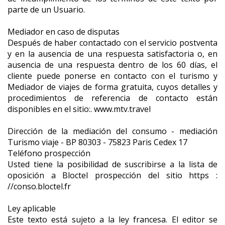
parte de un Usuario.
Mediador en caso de disputas
Después de haber contactado con el servicio postventa
y en la ausencia de una respuesta satisfactoria o, en
ausencia de una respuesta dentro de los 60 días, el
cliente puede ponerse en contacto con el turismo y
Mediador de viajes de forma gratuita, cuyos detalles y
procedimientos de referencia de contacto están
disponibles en el sitio:. www.mtv.travel
Dirección de la mediación del consumo - mediación
Turismo viaje - BP 80303 - 75823 Paris Cedex 17
Teléfono prospección
Usted tiene la posibilidad de suscribirse a la lista de
oposición a Bloctel prospección del sitio https :
//conso.bloctel.fr
Ley aplicable
Este texto está sujeto a la ley francesa. El editor se