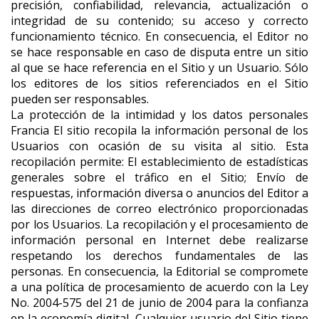
precisión, confiabilidad, relevancia, actualización o
integridad de su contenido; su acceso y correcto
funcionamiento técnico. En consecuencia, el Editor no
se hace responsable en caso de disputa entre un sitio
al que se hace referencia en el Sitio y un Usuario. Sólo
los editores de los sitios referenciados en el Sitio
pueden ser responsables.
La protección de la intimidad y los datos personales
Francia El sitio recopila la información personal de los
Usuarios con ocasión de su visita al sitio. Esta
recopilación permite: El establecimiento de estadísticas
generales sobre el tráfico en el Sitio; Envío de
respuestas, información diversa o anuncios del Editor a
las direcciones de correo electrónico proporcionadas
por los Usuarios. La recopilación y el procesamiento de
información personal en Internet debe realizarse
respetando los derechos fundamentales de las
personas. En consecuencia, la Editorial se compromete
a una política de procesamiento de acuerdo con la Ley
No. 2004-575 del 21 de junio de 2004 para la confianza
en la economía digital. Cualquier usuario del Sitio tiene