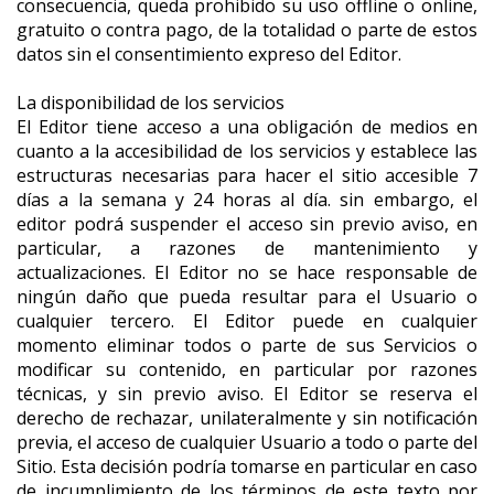
consecuencia, queda prohibido su uso offline o online,
gratuito o contra pago, de la totalidad o parte de estos
datos sin el consentimiento expreso del Editor.
La disponibilidad de los servicios
El Editor tiene acceso a una obligación de medios en
cuanto a la accesibilidad de los servicios y establece las
estructuras necesarias para hacer el sitio accesible 7
días a la semana y 24 horas al día. sin embargo, el
editor podrá suspender el acceso sin previo aviso, en
particular, a razones de mantenimiento y
actualizaciones. El Editor no se hace responsable de
ningún daño que pueda resultar para el Usuario o
cualquier tercero. El Editor puede en cualquier
momento eliminar todos o parte de sus Servicios o
modificar su contenido, en particular por razones
técnicas, y sin previo aviso. El Editor se reserva el
derecho de rechazar, unilateralmente y sin notificación
previa, el acceso de cualquier Usuario a todo o parte del
Sitio. Esta decisión podría tomarse en particular en caso
de incumplimiento de los términos de este texto por