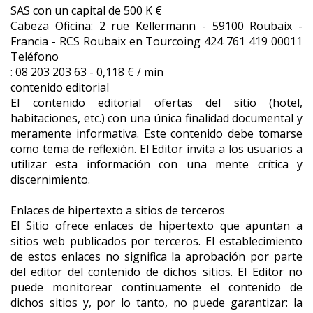
SAS con un capital de 500 K €
Cabeza Oficina: 2 rue Kellermann - 59100 Roubaix -
Francia - RCS Roubaix en Tourcoing 424 761 419 00011
Teléfono
: 08 203 203 63 - 0,118 € / min
contenido editorial
El contenido editorial ofertas del sitio (hotel,
habitaciones, etc.) con una única finalidad documental y
meramente informativa. Este contenido debe tomarse
como tema de reflexión. El Editor invita a los usuarios a
utilizar esta información con una mente crítica y
discernimiento.
Enlaces de hipertexto a sitios de terceros
El Sitio ofrece enlaces de hipertexto que apuntan a
sitios web publicados por terceros. El establecimiento
de estos enlaces no significa la aprobación por parte
del editor del contenido de dichos sitios. El Editor no
puede monitorear continuamente el contenido de
dichos sitios y, por lo tanto, no puede garantizar: la